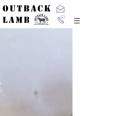
OUTBACK
LAMB